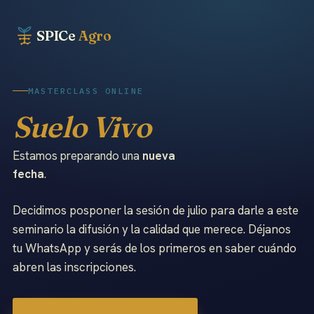
SPICe
Agro
MASTERCLASS ONLINE
Suelo Vivo
Estamos preparando una
nueva
fecha
.
Decidimos posponer la sesión de julio para darle a este
seminario la difusión y la calidad que merece. Déjanos
tu WhatsApp y serás de los primeros en saber cuándo
abren las inscripciones.