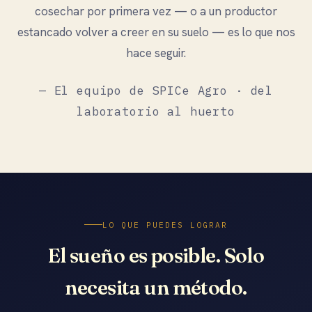
cosechar por primera vez — o a un productor
estancado volver a creer en su suelo — es lo que nos
hace seguir.
— El equipo de SPICe Agro · del
laboratorio al huerto
LO QUE PUEDES LOGRAR
El sueño es posible. Solo
necesita un método.