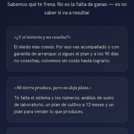
Sabemos qué te frena. No es la falta de ganas — es no
saber si va a resultar.
«¿Y si invierto y no resulta?»
El miedo más común. Por eso vas acompañado y con
garantía de arranque: si sigues el plan y a los 90 días
no cosechas, volvemos sin costo hasta lograrlo.
«Mi tierra produce, pero no deja plata.»
Te falta el sistema y los números: análisis de suelo
de laboratorio, un plan de cultivo a 12 meses y un
plan para vender lo que produces.