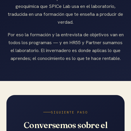
geoquímica que SPICe Lab usa en el laboratorio,
traducida en una formación que te enseña a producir de
verdad.
Por eso la formación y la entrevista de objetivos van en
todos los programas — y en HR55 y Partner sumamos
el laboratorio. El invernadero es donde aplicas lo que
aprendes; el conocimiento es lo que te hace rentable.
SIGUIENTE PASO
Conversemos sobre el