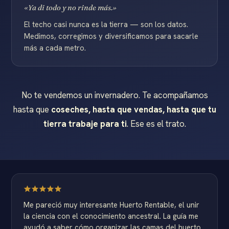
«Ya di todo y no rinde más.»
El techo casi nunca es la tierra — son los datos.
Medimos, corregimos y diversificamos para sacarle
más a cada metro.
No te vendemos un invernadero. Te acompañamos
hasta que
coseches, hasta que vendas, hasta que tu
tierra trabaje para ti
. Ese es el trato.
Me pareció muy interesante Huerto Rentable, el unir
la ciencia con el conocimiento ancestral. La guía me
ayudó a saber cómo organizar las camas del huerto