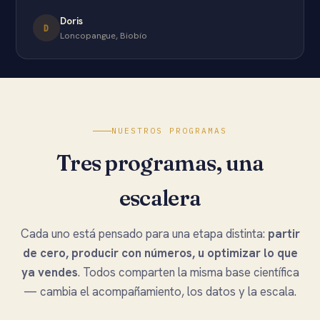
Doris
D
Loncopangue, Biobío
NUESTROS PROGRAMAS
Tres programas, una
escalera
Cada uno está pensado para una etapa distinta:
partir
de cero, producir con números, u optimizar lo que
ya vendes
. Todos comparten la misma base científica
— cambia el acompañamiento, los datos y la escala.