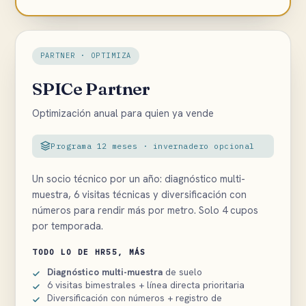
PARTNER · OPTIMIZA
SPICe Partner
Optimización anual para quien ya vende
Programa 12 meses · invernadero opcional
Un socio técnico por un año: diagnóstico multi-
muestra, 6 visitas técnicas y diversificación con
números para rendir más por metro. Solo 4 cupos
por temporada.
TODO LO DE HR55, MÁS
Diagnóstico multi-muestra
de suelo
6 visitas bimestrales + línea directa prioritaria
Diversificación con números + registro de