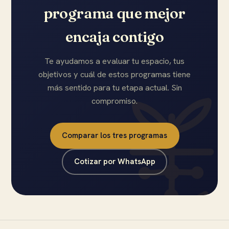
programa que mejor
encaja contigo
Te ayudamos a evaluar tu espacio, tus
objetivos y cuál de estos programas tiene
más sentido para tu etapa actual. Sin
compromiso.
Comparar los tres programas
Cotizar por WhatsApp