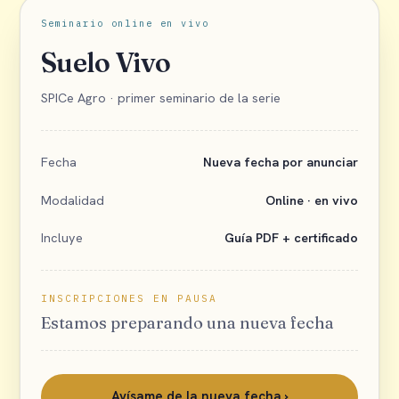
Seminario online en vivo
Suelo Vivo
SPICe Agro · primer seminario de la serie
Fecha
Nueva fecha por anunciar
Modalidad
Online · en vivo
Incluye
Guía PDF + certificado
INSCRIPCIONES EN PAUSA
Estamos preparando una nueva fecha
Avísame de la nueva fecha ›