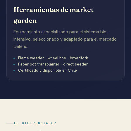
Herramientas de market
garden
Equipamiento especializado para el sistema bio-
intensivo, seleccionado y adaptado para el mercado
chileno.
Flame weeder · wheel hoe · broadfork
Paper pot transplanter · direct seeder
Certificado y disponible en Chile
EL DIFERENCIADOR