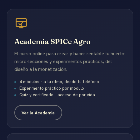
Academia SPICe Agro
El curso online para crear y hacer rentable tu huerto:
micro-lecciones y experimentos prácticos, del
diseño a la monetización.
4 módulos · a tu ritmo, desde tu teléfono
Experimento práctico por módulo
Quiz y certificado · acceso de por vida
Ver la Academia