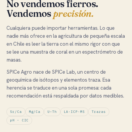
No vendemos fierros.
Vendemos
precisión.
Cualquiera puede importar herramientas. Lo que
nadie más ofrece en la agricultura de pequeña escala
en Chile es leer la tierra con el mismo rigor con que
se lee una muestra de coral en un espectrómetro de
masas.
SPICe Agro nace de SPICe Lab, un centro de
geoquímica de isótopos y elementos traza. Esa
herencia se traduce en una sola promesa: cada
recomendación está respaldada por datos medibles.
Sr/Ca
Mg/Ca
U–Th
LA-ICP-MS
Trazas
pH · CIC