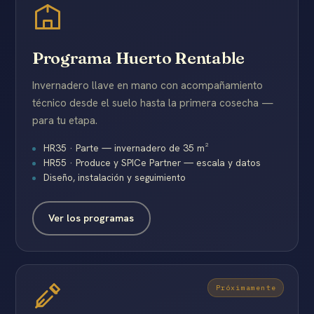
Programa Huerto Rentable
Invernadero llave en mano con acompañamiento
técnico desde el suelo hasta la primera cosecha —
para tu etapa.
HR35 · Parte — invernadero de 35 m²
HR55 · Produce y SPICe Partner — escala y datos
Diseño, instalación y seguimiento
Ver los programas
Próximamente