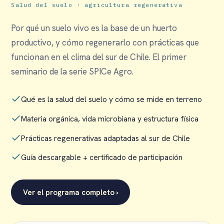
Salud del suelo · agricultura regenerativa
Por qué un suelo vivo es la base de un huerto
productivo, y cómo regenerarlo con prácticas que
funcionan en el clima del sur de Chile. El primer
seminario de la serie SPICe Agro.
Qué es la salud del suelo y cómo se mide en terreno
Materia orgánica, vida microbiana y estructura física
Prácticas regenerativas adaptadas al sur de Chile
Guía descargable + certificado de participación
Ver el programa completo ›