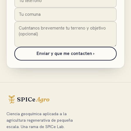
Enviar y que me contacten ›
SPICe
Agro
Ciencia geoquímica aplicada a la
agricultura regenerativa de pequeña
escala. Una rama de SPICe Lab.