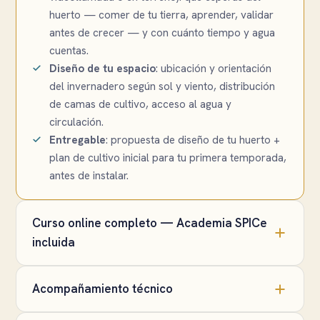
huerto — comer de tu tierra, aprender, validar
antes de crecer — y con cuánto tiempo y agua
cuentas.
Diseño de tu espacio
: ubicación y orientación
del invernadero según sol y viento, distribución
de camas de cultivo, acceso al agua y
circulación.
Entregable
: propuesta de diseño de tu huerto +
plan de cultivo inicial para tu primera temporada,
antes de instalar.
Curso online completo — Academia SPICe
incluida
Acompañamiento técnico