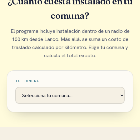
¿Cuánto cuesta instalado en tu
comuna?
El programa incluye instalación dentro de un radio de
100 km desde Lanco. Más allá, se suma un costo de
traslado calculado por kilómetro. Elige tu comuna y
calcula el total exacto.
TU COMUNA