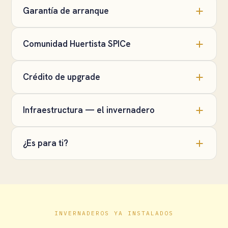
Garantía de arranque
Comunidad Huertista SPICe
Crédito de upgrade
Infraestructura — el invernadero
¿Es para ti?
INVERNADEROS YA INSTALADOS