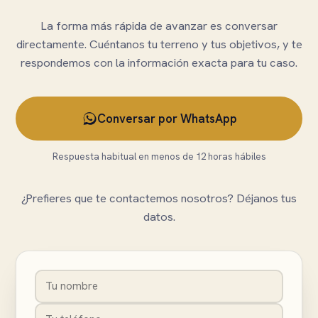
La forma más rápida de avanzar es conversar
directamente. Cuéntanos tu terreno y tus objetivos, y te
respondemos con la información exacta para tu caso.
Conversar por WhatsApp
Respuesta habitual en menos de 12 horas hábiles
¿Prefieres que te contactemos nosotros? Déjanos tus
datos.