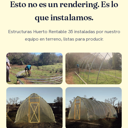
Esto no es un rendering. Es lo
que instalamos.
Estructuras Huerto Rentable 35 instaladas por nuestro
equipo en terreno, listas para producir.