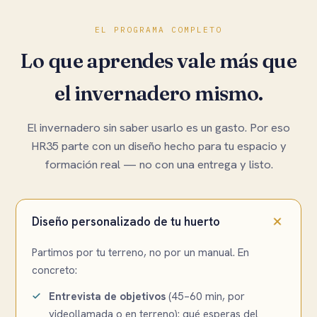
EL PROGRAMA COMPLETO
Lo que aprendes vale más que
el invernadero mismo.
El invernadero sin saber usarlo es un gasto. Por eso
HR35 parte con un diseño hecho para tu espacio y
formación real — no con una entrega y listo.
Diseño personalizado de tu huerto
Partimos por tu terreno, no por un manual. En
concreto:
Entrevista de objetivos
(45–60 min, por
videollamada o en terreno): qué esperas del