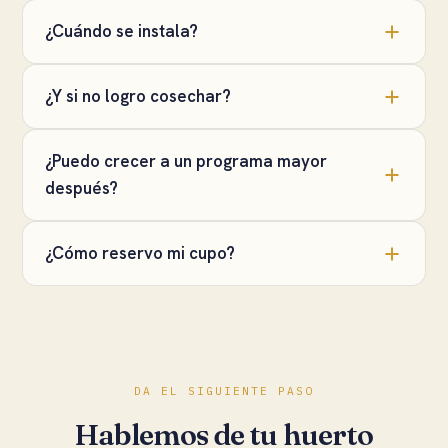
¿Cuándo se instala?
¿Y si no logro cosechar?
¿Puedo crecer a un programa mayor
después?
¿Cómo reservo mi cupo?
DA EL SIGUIENTE PASO
Hablemos de tu huerto