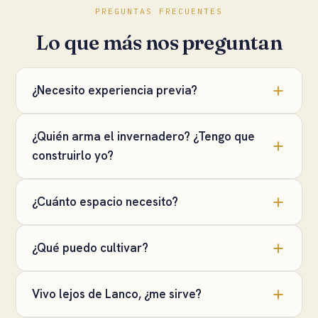
PREGUNTAS FRECUENTES
Lo que más nos preguntan
¿Necesito experiencia previa?
¿Quién arma el invernadero? ¿Tengo que
construirlo yo?
¿Cuánto espacio necesito?
¿Qué puedo cultivar?
Vivo lejos de Lanco, ¿me sirve?