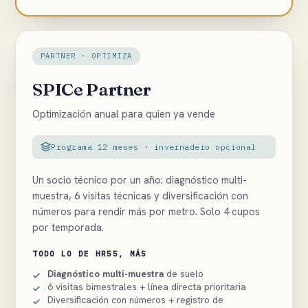
PARTNER · OPTIMIZA
SPICe Partner
Optimización anual para quien ya vende
Programa 12 meses · invernadero opcional
Un socio técnico por un año: diagnóstico multi-
muestra, 6 visitas técnicas y diversificación con
números para rendir más por metro. Solo 4 cupos
por temporada.
TODO LO DE HR55, MÁS
Diagnóstico multi-muestra
de suelo
6 visitas bimestrales + línea directa prioritaria
Diversificación con números + registro de