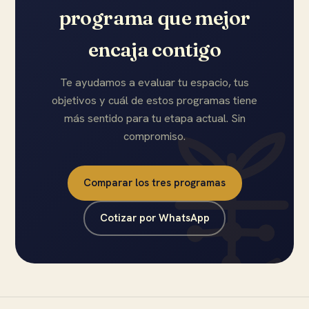
programa que mejor
encaja contigo
Te ayudamos a evaluar tu espacio, tus
objetivos y cuál de estos programas tiene
más sentido para tu etapa actual. Sin
compromiso.
Comparar los tres programas
Cotizar por WhatsApp