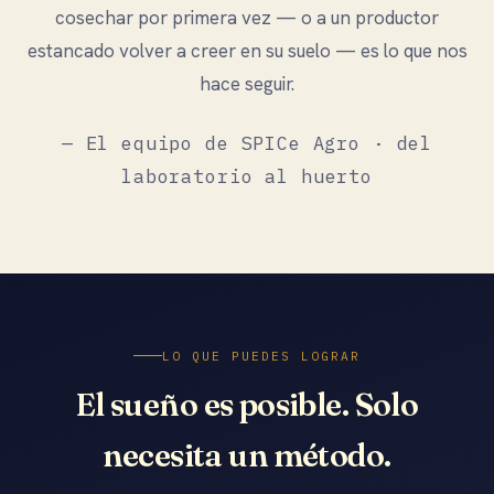
cosechar por primera vez — o a un productor
estancado volver a creer en su suelo — es lo que nos
hace seguir.
— El equipo de SPICe Agro · del
laboratorio al huerto
LO QUE PUEDES LOGRAR
El sueño es posible. Solo
necesita un método.