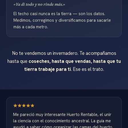
«Ya di todo y no rinde más.»
El techo casi nunca es la tierra — son los datos.
Medimos, corregimos y diversificamos para sacarle
más a cada metro.
No te vendemos un invernadero. Te acompañamos
hasta que
coseches, hasta que vendas, hasta que tu
tierra trabaje para ti
. Ese es el trato.
Me pareció muy interesante Huerto Rentable, el unir
la ciencia con el conocimiento ancestral. La guía me
ayudó a saber cómo organizar las camas del huerto