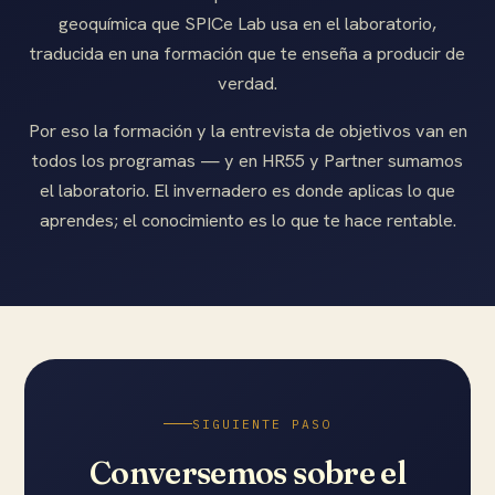
geoquímica que SPICe Lab usa en el laboratorio,
traducida en una formación que te enseña a producir de
verdad.
Por eso la formación y la entrevista de objetivos van en
todos los programas — y en HR55 y Partner sumamos
el laboratorio. El invernadero es donde aplicas lo que
aprendes; el conocimiento es lo que te hace rentable.
SIGUIENTE PASO
Conversemos sobre el