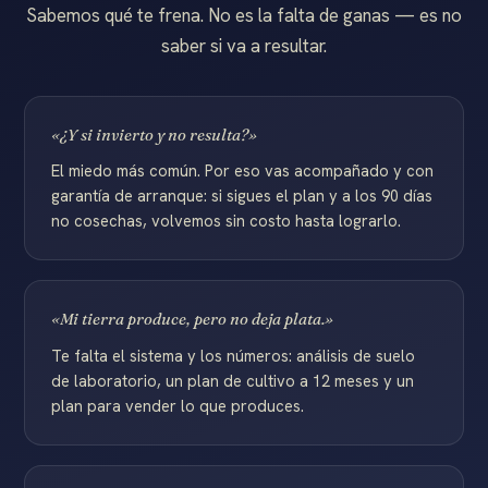
Sabemos qué te frena. No es la falta de ganas — es no
saber si va a resultar.
«¿Y si invierto y no resulta?»
El miedo más común. Por eso vas acompañado y con
garantía de arranque: si sigues el plan y a los 90 días
no cosechas, volvemos sin costo hasta lograrlo.
«Mi tierra produce, pero no deja plata.»
Te falta el sistema y los números: análisis de suelo
de laboratorio, un plan de cultivo a 12 meses y un
plan para vender lo que produces.