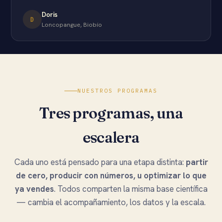
Doris
D
Loncopangue, Biobío
NUESTROS PROGRAMAS
Tres programas, una
escalera
Cada uno está pensado para una etapa distinta:
partir
de cero, producir con números, u optimizar lo que
ya vendes
. Todos comparten la misma base científica
— cambia el acompañamiento, los datos y la escala.